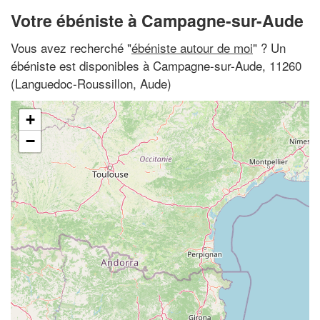
Votre ébéniste à Campagne-sur-Aude
Vous avez recherché "
ébéniste autour de moi
" ? Un
ébéniste est disponibles à Campagne-sur-Aude, 11260
(Languedoc-Roussillon, Aude)
+
−