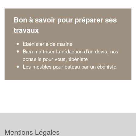
Bon à savoir pour préparer ses
travaux
Ebénisterie de marine
Bien maîtriser la rédaction d’un devis, nos
conseils pour vous, ébéniste
Les meubles pour bateau par un ébéniste
Mentions Légales