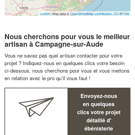
Leaflet
| Map data ©
OpenStreetMap contributors,
CC-BY-SA
Nous cherchons pour vous le meilleur
artisan à Campagne-sur-Aude
Vous ne savez pas quel artisan contacter pour votre
projet ? Indiquez-nous en quelques clics votre besoin
ci-dessous, nous cherchons pour vous et vous mettons
en relation avec le pro qu’il vous faut !
Envoyez-nous
en quelques
clics votre projet
détaillé d'
ébénisterie