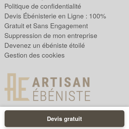
Politique de confidentialité
Devis Ébénisterie en Ligne : 100%
Gratuit et Sans Engagement
Suppression de mon entreprise
Devenez un ébéniste étoilé
Gestion des cookies
Devis gratuit
Powered by
Plus que pro