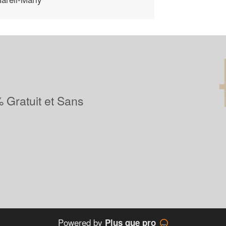
 Gratuit et Sans
Powered by
Plus que pro