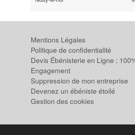
Mentions Légales
Politique de confidentialité
Devis Ébénisterie en Ligne : 100%
Engagement
Suppression de mon entreprise
Devenez un ébéniste étoilé
Gestion des cookies