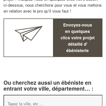
ci-dessous, nous cherchons pour vous et vous mettons
en relation avec le pro qu’il vous faut !
Envoyez-nous
en quelques
clics votre projet
détaillé d'
ébénisterie
Ou cherchez aussi un ébéniste en
entrant votre ville, département… :