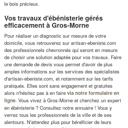
le bois précieux.
Vos travaux d'ébénisterie gérés
efficacement à Gros-Morne
Pour réaliser un diagnostic sur mesure de votre
domicile, vous retrouverez sur artisan-ebeniste.com
des professionnels chevronnés qui seront en mesure
de choisir une solution adaptée pour vos travaux. Faire
une demande de devis vous permet d'avoir de plus
amples informations sur les services des spécialistes
d'artisan-ebeniste.com, et notamment sur les tarifs
pratiqués. Elles sont sans engagement et gratuites
alors n'hésitez pas à en faire
via notre formulaire en
. Vous vivez à Gros-Morne et cherchez un expert
ligne
en ébénisterie ? Consultez notre annuaire ! Vous y
verrez tous les professionnels de la ville et de ses
alentours. N'attendez plus pour bénéficier de leurs