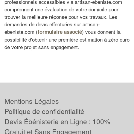
professionnels accessibles via artisan-ebeniste.com
comprennent une évaluation de votre domicile pour
trouver la meilleure réponse pour vos travaux. Les
demandes de devis effectuées sur artisan-
ebeniste.com (
) vous donnent la
formulaire associé
possibilité d'obtenir une première estimation à zéro euro
de votre projet sans engagement.
Mentions Légales
Politique de confidentialité
Devis Ébénisterie en Ligne : 100%
Gratuit et Sans Engagement