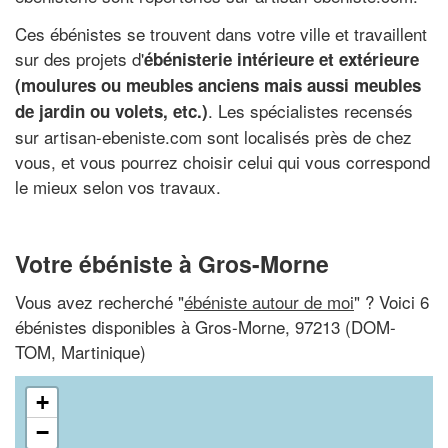
Ces ébénistes se trouvent dans votre ville et travaillent
sur des projets d'
ébénisterie intérieure et extérieure
(moulures ou meubles anciens mais aussi meubles
. Les spécialistes recensés
de jardin ou volets, etc.)
sur artisan-ebeniste.com sont localisés près de chez
vous, et vous pourrez choisir celui qui vous correspond
le mieux selon vos travaux.
Votre ébéniste à Gros-Morne
Vous avez recherché "
ébéniste autour de moi
" ? Voici 6
ébénistes disponibles à Gros-Morne, 97213 (DOM-
TOM, Martinique)
+
−