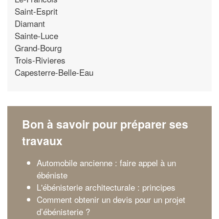
Saint-Esprit
Diamant
Sainte-Luce
Grand-Bourg
Trois-Rivieres
Capesterre-Belle-Eau
Bon à savoir pour préparer ses
travaux
Automobile ancienne : faire appel à un
ébéniste
L'ébénisterie architecturale : principes
Comment obtenir un devis pour un projet
d’ébénisterie ?