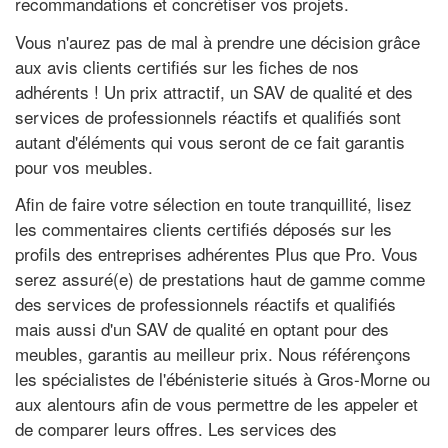
recommandations et concrétiser vos projets.
Vous n'aurez pas de mal à prendre une décision grâce
aux avis clients certifiés sur les fiches de nos
adhérents ! Un prix attractif, un SAV de qualité et des
services de professionnels réactifs et qualifiés sont
autant d'éléments qui vous seront de ce fait garantis
pour vos meubles.
Afin de faire votre sélection en toute tranquillité, lisez
les commentaires clients certifiés déposés sur les
profils des entreprises adhérentes Plus que Pro. Vous
serez assuré(e) de prestations haut de gamme comme
des services de professionnels réactifs et qualifiés
mais aussi d'un SAV de qualité en optant pour des
meubles, garantis au meilleur prix. Nous référençons
les spécialistes de l'ébénisterie situés à Gros-Morne ou
aux alentours afin de vous permettre de les appeler et
de comparer leurs offres. Les services des