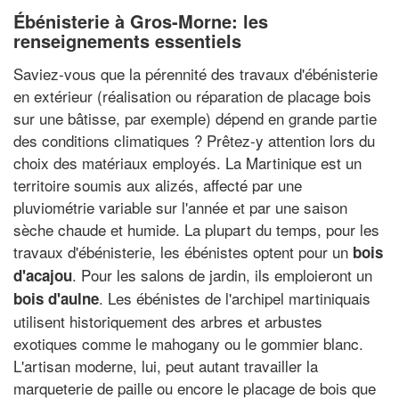
Ébénisterie à Gros-Morne: les
renseignements essentiels
Saviez-vous que la pérennité des travaux d'ébénisterie
en extérieur (réalisation ou réparation de placage bois
sur une bâtisse, par exemple) dépend en grande partie
des conditions climatiques ? Prêtez-y attention lors du
choix des matériaux employés. La Martinique est un
territoire soumis aux alizés, affecté par une
pluviométrie variable sur l'année et par une saison
sèche chaude et humide. La plupart du temps, pour les
travaux d'ébénisterie, les ébénistes optent pour un
bois
. Pour les salons de jardin, ils emploieront un
d'acajou
. Les ébénistes de l'archipel martiniquais
bois d'aulne
utilisent historiquement des arbres et arbustes
exotiques comme le mahogany ou le gommier blanc.
L'artisan moderne, lui, peut autant travailler la
marqueterie de paille ou encore le placage de bois que