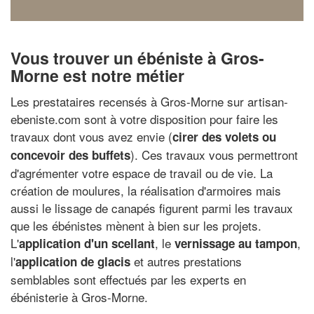
Vous trouver un ébéniste à Gros-
Morne est notre métier
Les prestataires recensés à Gros-Morne sur artisan-
ebeniste.com sont à votre disposition pour faire les
travaux dont vous avez envie (
cirer des volets ou
). Ces travaux vous permettront
concevoir des buffets
d'agrémenter votre espace de travail ou de vie. La
création de moulures, la réalisation d'armoires mais
aussi le lissage de canapés figurent parmi les travaux
que les ébénistes mènent à bien sur les projets.
L'
, le
,
application d'un scellant
vernissage au tampon
l'
et autres prestations
application de glacis
semblables sont effectués par les experts en
ébénisterie à Gros-Morne.