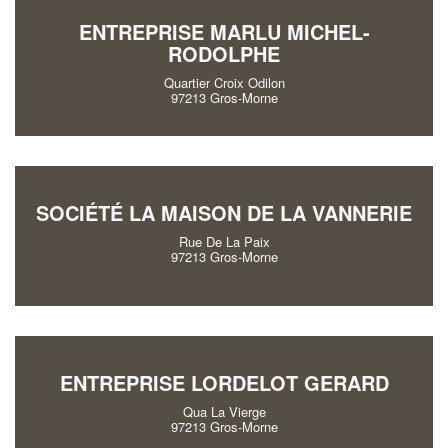
ENTREPRISE MARLU MICHEL-
RODOLPHE
Quartier Croix Odilon
97213 Gros-Morne
SOCIÉTÉ LA MAISON DE LA VANNERIE
Rue De La Paix
97213 Gros-Morne
ENTREPRISE LORDELOT GERARD
Qua La Vierge
97213 Gros-Morne