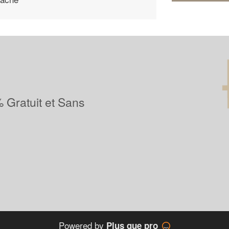
 Gratuit et Sans
Powered by
Plus que pro