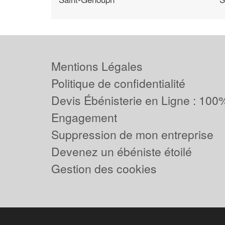
Mentions Légales
Politique de confidentialité
Devis Ébénisterie en Ligne : 100%
Engagement
Suppression de mon entreprise
Devenez un ébéniste étoilé
Gestion des cookies