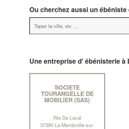
Ou cherchez aussi un ébéniste e
Une entreprise d' ébénisterie à
SOCIETE
TOURANGELLE DE
MOBILIER (SAS)
Rte De Laval
37390 La-Membrolle-sur-