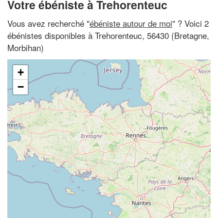
Votre ébéniste à Trehorenteuc
Vous avez recherché "
ébéniste autour de moi
" ? Voici 2
ébénistes disponibles à Trehorenteuc, 56430 (Bretagne,
Morbihan)
+
−