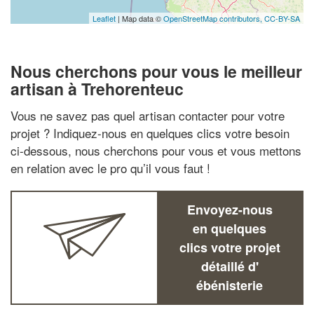
Leaflet
| Map data ©
OpenStreetMap contributors,
CC-BY-SA
Nous cherchons pour vous le meilleur
artisan à Trehorenteuc
Vous ne savez pas quel artisan contacter pour votre
projet ? Indiquez-nous en quelques clics votre besoin
ci-dessous, nous cherchons pour vous et vous mettons
en relation avec le pro qu’il vous faut !
Envoyez-nous
en quelques
clics votre projet
détaillé d'
ébénisterie