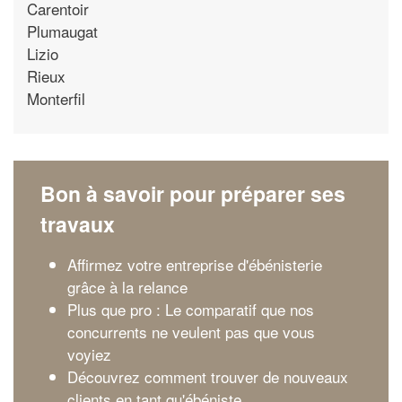
Carentoir
Plumaugat
Lizio
Rieux
Monterfil
Bon à savoir pour préparer ses
travaux
Affirmez votre entreprise d'ébénisterie
grâce à la relance
Plus que pro : Le comparatif que nos
concurrents ne veulent pas que vous
voyiez
Découvrez comment trouver de nouveaux
clients en tant qu'ébéniste