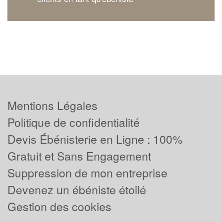
Mentions Légales
Politique de confidentialité
Devis Ébénisterie en Ligne : 100%
Gratuit et Sans Engagement
Suppression de mon entreprise
Devenez un ébéniste étoilé
Gestion des cookies