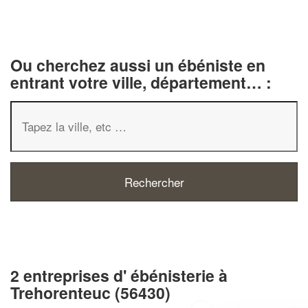
Ou cherchez aussi un ébéniste en
entrant votre ville, département… :
2 entreprises d' ébénisterie à
Trehorenteuc (56430)