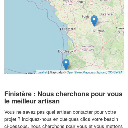
Leaflet
| Map data ©
OpenStreetMap contributors,
CC-BY-SA
Finistère : Nous cherchons pour vous
le meilleur artisan
Vous ne savez pas quel artisan contacter pour votre
projet ? Indiquez-nous en quelques clics votre besoin
ci-dessous, nous cherchons pour vous et vous mettons