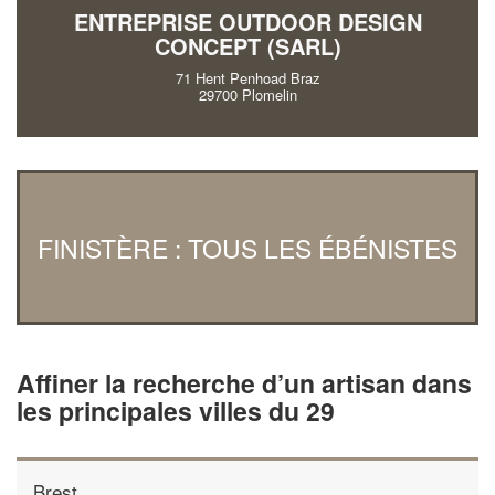
ENTREPRISE OUTDOOR DESIGN
CONCEPT (SARL)
71 Hent Penhoad Braz
29700 Plomelin
FINISTÈRE : TOUS LES ÉBÉNISTES
Affiner la recherche d’un artisan dans
les principales villes du 29
Brest