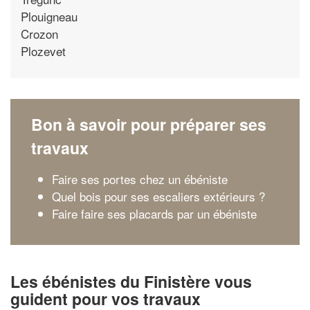
Plouigneau
Crozon
Plozevet
Bon à savoir pour préparer ses
travaux
Faire ses portes chez un ébéniste
Quel bois pour ses escaliers extérieurs ?
Faire faire ses placards par un ébéniste
Les ébénistes du Finistère vous
guident pour vos travaux