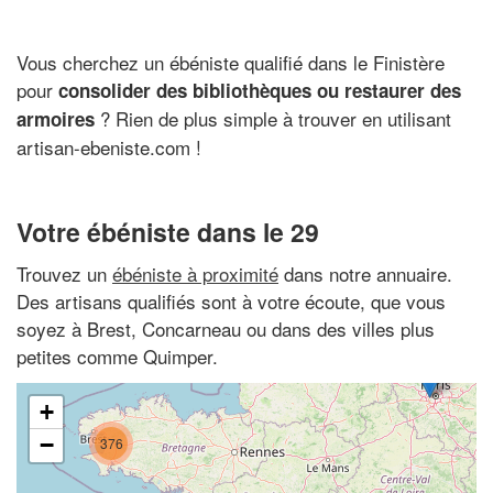
Vous cherchez un ébéniste qualifié dans le Finistère
pour
consolider des bibliothèques ou restaurer des
? Rien de plus simple à trouver en utilisant
armoires
artisan-ebeniste.com !
Votre ébéniste dans le 29
Trouvez un
ébéniste à proximité
dans notre annuaire.
Des artisans qualifiés sont à votre écoute, que vous
soyez à Brest, Concarneau ou dans des villes plus
petites comme Quimper.
+
−
376