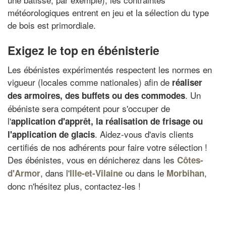
météorologiques entrent en jeu et la sélection du type
de bois est primordiale.
Exigez le top en ébénisterie
Les ébénistes expérimentés respectent les normes en
vigueur (locales comme nationales) afin de
réaliser
. Un
des armoires, des buffets ou des commodes
ébéniste sera compétent pour s'occuper de
l'
application d'apprêt, la réalisation de frisage ou
. Aidez-vous d'avis clients
l'application de glacis
certifiés de nos adhérents pour faire votre sélection !
Des ébénistes, vous en dénicherez dans les
Côtes-
, dans l'
ou dans le
,
d'Armor
Ille-et-Vilaine
Morbihan
donc n'hésitez plus, contactez-les !