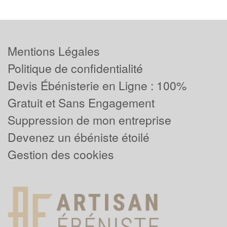
Mentions Légales
Politique de confidentialité
Devis Ébénisterie en Ligne : 100%
Gratuit et Sans Engagement
Suppression de mon entreprise
Devenez un ébéniste étoilé
Gestion des cookies