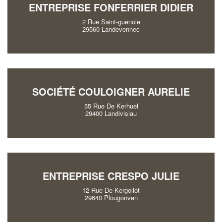
ENTREPRISE FONFERRIER DIDIER
2 Rue Saint-guenole
29560 Landevennec
SOCIÉTÉ COULOIGNER AURELIE
55 Rue De Kerhuel
29400 Landivisiau
ENTREPRISE CRESPO JULIE
12 Rue De Kergollot
29640 Plougonven