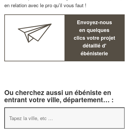
en relation avec le pro qu’il vous faut !
Envoyez-nous
en quelques
clics votre projet
détaillé d'
ébénisterie
Ou cherchez aussi un ébéniste en
entrant votre ville, département… :