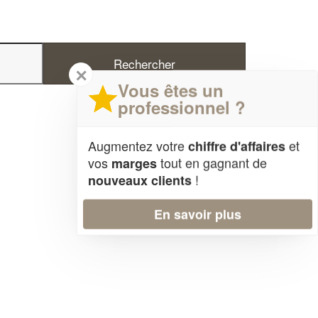
✕
Vous êtes un
professionnel ?
Augmentez votre
et
chiffre d'affaires
vos
tout en gagnant de
marges
!
nouveaux clients
En savoir plus