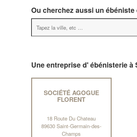
Ou cherchez aussi un ébéniste e
Une entreprise d' ébénisterie 
SOCIÉTÉ AGOGUE
FLORENT
18 Route Du Chateau
89630 Saint-Germain-des-
Champs