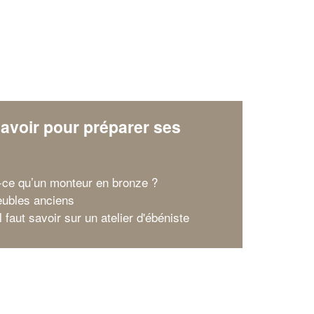
avoir pour préparer ses
x
-ce qu’un monteur en bronze ?
ubles anciens
l faut savoir sur un atelier d'ébéniste