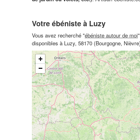
Votre ébéniste à Luzy
Vous avez recherché "
ébéniste autour de moi
disponibles à Luzy, 58170 (Bourgogne, Nièvre
+
−