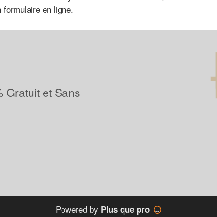
 formulaire en ligne.
 Gratuit et Sans
Powered by
Plus que pro