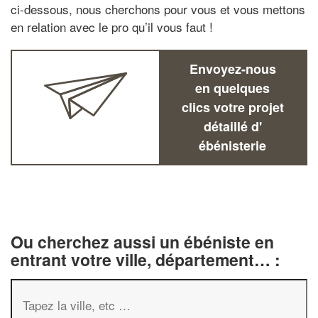
ci-dessous, nous cherchons pour vous et vous mettons
en relation avec le pro qu’il vous faut !
Envoyez-nous
en quelques
clics votre projet
détaillé d'
ébénisterie
Ou cherchez aussi un ébéniste en
entrant votre ville, département… :