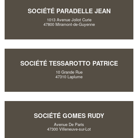
SOCIÉTÉ PARADELLE JEAN
1013 Avenue Joliot Curie
47800 Miramont-de-Guyenne
SOCIÉTÉ TESSAROTTO PATRICE
10 Grande Rue
47310 Laplume
SOCIÉTÉ GOMES RUDY
Avenue De Paris
47300 Villeneuve-sur-Lot