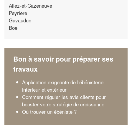
Allez-et-Cazeneuve
Peyriere
Gavaudun
Boe
Bon à savoir pour préparer ses
travaux
Application exigeante de l'ébénisterie
intérieur et extérieur
Comment réguler les avis clients pour
booster votre stratégie de croissance
Où trouver un ébéniste ?