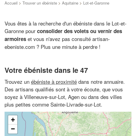
Accueil
>
Trouver un ébéniste
>
Aquitaine
>
Lot-et-Garonne
Vous êtes à la recherche d'un ébéniste dans le Lot-et-
Garonne pour
consolider des volets ou vernir des
et vous n'avez pas consulté artisan-
armoires
ebeniste.com ? Plus une minute à perdre !
Votre ébéniste dans le 47
Trouvez un
ébéniste à proximité
dans notre annuaire.
Des artisans qualifiés sont à votre écoute, que vous
soyez à Villeneuve-sur-Lot, Agen ou dans des villes
plus petites comme Sainte-Livrade-sur-Lot.
+
−