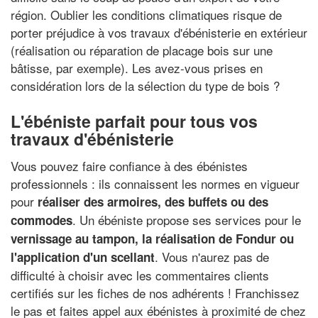
région. Oublier les conditions climatiques risque de
porter préjudice à vos travaux d'ébénisterie en extérieur
(réalisation ou réparation de placage bois sur une
bâtisse, par exemple). Les avez-vous prises en
considération lors de la sélection du type de bois ?
L'ébéniste parfait pour tous vos
travaux d'ébénisterie
Vous pouvez faire confiance à des ébénistes
professionnels : ils connaissent les normes en vigueur
pour
réaliser des armoires, des buffets ou des
. Un ébéniste propose ses services pour le
commodes
vernissage au tampon
, la réalisation de Fondur ou
. Vous n'aurez pas de
l'
application d'un scellant
difficulté à choisir avec les commentaires clients
certifiés sur les fiches de nos adhérents ! Franchissez
le pas et faites appel aux ébénistes à proximité de chez