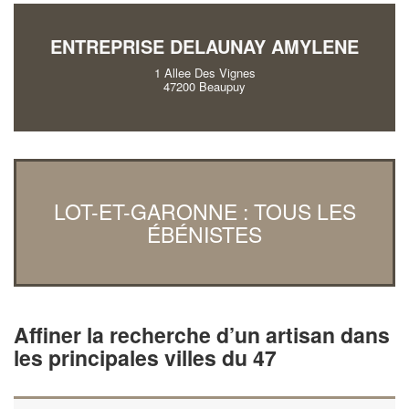
ENTREPRISE DELAUNAY AMYLENE
1 Allee Des Vignes
47200 Beaupuy
LOT-ET-GARONNE : TOUS LES
ÉBÉNISTES
Affiner la recherche d’un artisan dans
les principales villes du 47