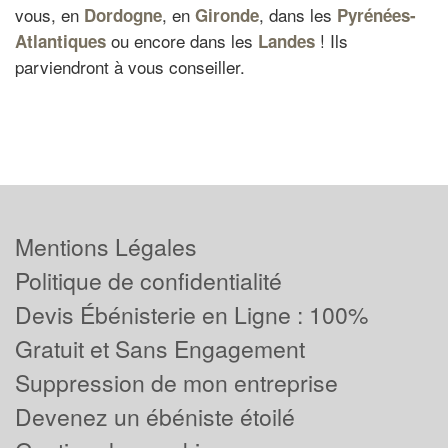
vous, en
, en
, dans les
Dordogne
Gironde
Pyrénées-
ou encore dans les
! Ils
Atlantiques
Landes
parviendront à vous conseiller.
Mentions Légales
Politique de confidentialité
Devis Ébénisterie en Ligne : 100%
Gratuit et Sans Engagement
Suppression de mon entreprise
Devenez un ébéniste étoilé