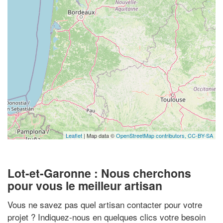
Leaflet
| Map data ©
OpenStreetMap contributors,
CC-BY-SA
Lot-et-Garonne : Nous cherchons
pour vous le meilleur artisan
Vous ne savez pas quel artisan contacter pour votre
projet ? Indiquez-nous en quelques clics votre besoin