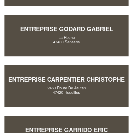
ENTREPRISE GODARD GABRIEL
La Roche
47430 Senestis
ENTREPRISE CARPENTIER CHRISTOPHE
2463 Route De Jautan
47420 Houeilles
ENTREPRISE GARRIDO ERIC