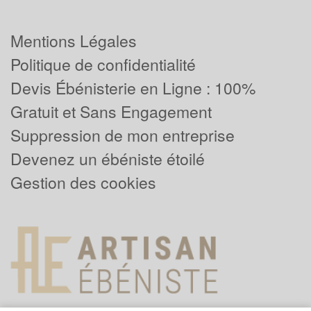
Mentions Légales
Politique de confidentialité
Devis Ébénisterie en Ligne : 100%
Gratuit et Sans Engagement
Suppression de mon entreprise
Devenez un ébéniste étoilé
Gestion des cookies