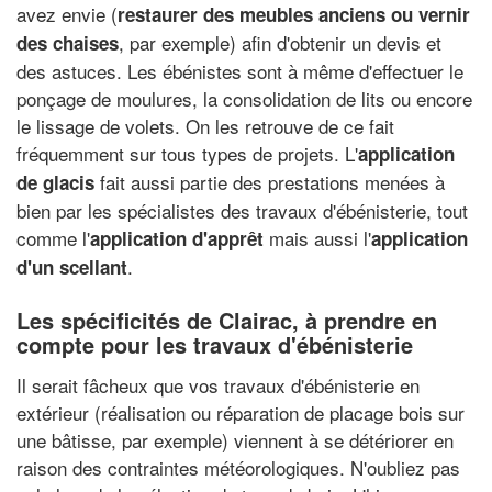
avez envie (
restaurer des meubles anciens ou vernir
, par exemple) afin d'obtenir un devis et
des chaises
des astuces. Les ébénistes sont à même d'effectuer le
ponçage de moulures, la consolidation de lits ou encore
le lissage de volets. On les retrouve de ce fait
fréquemment sur tous types de projets. L'
application
fait aussi partie des prestations menées à
de glacis
bien par les spécialistes des travaux d'ébénisterie, tout
comme l'
mais aussi l'
application d'apprêt
application
.
d'un scellant
Les spécificités de Clairac, à prendre en
compte pour les travaux d'ébénisterie
Il serait fâcheux que vos travaux d'ébénisterie en
extérieur (réalisation ou réparation de placage bois sur
une bâtisse, par exemple) viennent à se détériorer en
raison des contraintes météorologiques. N'oubliez pas