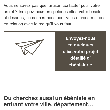
Vous ne savez pas quel artisan contacter pour votre
projet ? Indiquez-nous en quelques clics votre besoin
ci-dessous, nous cherchons pour vous et vous mettons
en relation avec le pro qu’il vous faut !
Envoyez-nous
en quelques
clics votre projet
détaillé d'
ébénisterie
Ou cherchez aussi un ébéniste en
entrant votre ville, département… :