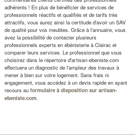
adhérents ! En plus de bénéficier de services de
professionnels réactifs et qualifiés et de tarifs très
attractifs, vous aurez ainsi la certitude d'avoir un SAV
de qualité pour vos meubles. Grâce à l'annuaire, vous
avez la possibilité de contacter plusieurs
professionnels experts en ébénisterie à Clairac et
comparer leurs services. Le professionnel que vous
choisirez dans le répertoire d'artisan-ebeniste.com
effectuera un diagnostic de l'ampleur des travaux à
mener à bien sur votre logement. Sans frais ni
engagement, vous accédez à un devis rapide en ayant
recours au
formulaire à disposition sur artisan-
.
ebeniste.com