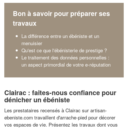
Bon à savoir pour préparer ses
travaux
La différence entre un ébéniste et un
menuisier
Qu'est ce que l'ébénisterie de prestige ?
Le traitement des données personnelles :
un aspect primordial de votre e-réputation
Clairac : faites-nous confiance pour
dénicher un ébéniste
Les prestataires recensés à Clairac sur artisan-
ebeniste.com travaillent d'arrache-pied pour décorer
vos espaces de vie. Présentez les travaux dont vous