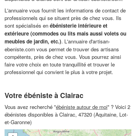
L'annuaire vous fournit les informations de contact de
professionnels qui se situent près de chez vous. Ils
sont spécialisés en
ébénisterie intérieure et
extérieure (commodes ou lits mais aussi volets ou
. L'annuaire d'artisan-
meubles de jardin, etc.)
ebeniste.com vous permet de trouver des artisans
compétents, près de chez vous. Vous pourrez ainsi
faire votre choix en toute tranquillité et trouver le
professionnel qui convient le plus à votre projet.
Votre ébéniste à Clairac
Vous avez recherché "
ébéniste autour de moi
" ? Voici 2
ébénistes disponibles à Clairac, 47320 (Aquitaine, Lot-
et-Garonne)