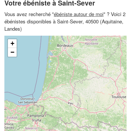
Votre ébéniste à Saint-Sever
Vous avez recherché "
ébéniste autour de moi
" ? Voici 2
ébénistes disponibles à Saint-Sever, 40500 (Aquitaine,
Landes)
+
−