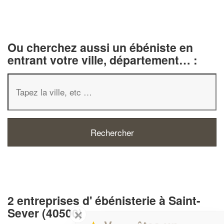
Ou cherchez aussi un ébéniste en
entrant votre ville, département… :
2 entreprises d' ébénisterie à Saint-
Sever (40500)
✕