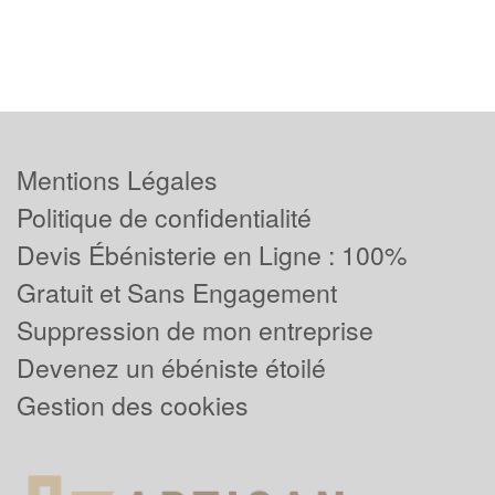
Mentions Légales
Politique de confidentialité
Devis Ébénisterie en Ligne : 100%
Gratuit et Sans Engagement
Suppression de mon entreprise
Devenez un ébéniste étoilé
Gestion des cookies