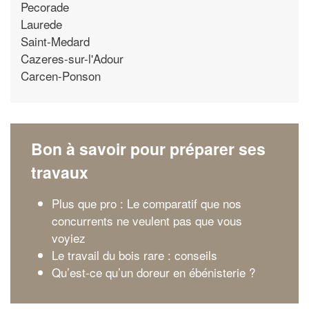
Pecorade
Laurede
Saint-Medard
Cazeres-sur-l'Adour
Carcen-Ponson
Bon à savoir pour préparer ses
travaux
Plus que pro : Le comparatif que nos
concurrents ne veulent pas que vous
voyiez
Le travail du bois rare : conseils
Qu’est-ce qu’un doreur en ébénisterie ?