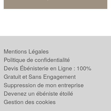
Mentions Légales
Politique de confidentialité
Devis Ébénisterie en Ligne : 100%
Gratuit et Sans Engagement
Suppression de mon entreprise
Devenez un ébéniste étoilé
Gestion des cookies