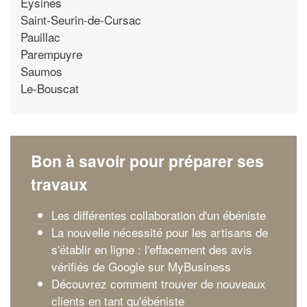
Eysines
Saint-Seurin-de-Cursac
Pauillac
Parempuyre
Saumos
Le-Bouscat
Bon à savoir pour préparer ses
travaux
Les différentes collaboration d'un ébéniste
La nouvelle nécessité pour les artisans de
s'établir en ligne : l'effacement des avis
vérifiés de Google sur MyBusiness
Découvrez comment trouver de nouveaux
clients en tant qu'ébéniste