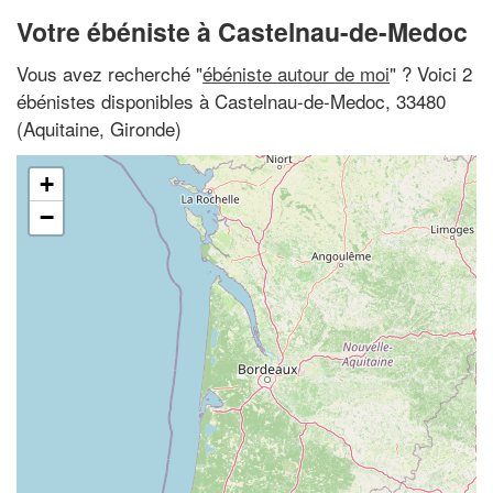
Votre ébéniste à Castelnau-de-Medoc
Vous avez recherché "
ébéniste autour de moi
" ? Voici 2
ébénistes disponibles à Castelnau-de-Medoc, 33480
(Aquitaine, Gironde)
+
−