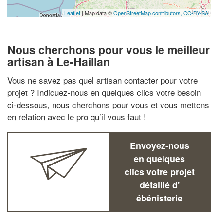
Leaflet
| Map data ©
OpenStreetMap contributors,
CC-BY-SA
Nous cherchons pour vous le meilleur
artisan à Le-Haillan
Vous ne savez pas quel artisan contacter pour votre
projet ? Indiquez-nous en quelques clics votre besoin
ci-dessous, nous cherchons pour vous et vous mettons
en relation avec le pro qu’il vous faut !
Envoyez-nous
en quelques
clics votre projet
détaillé d'
ébénisterie