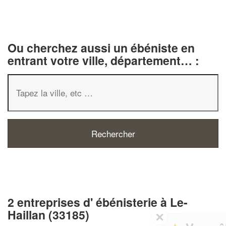
Ou cherchez aussi un ébéniste en
entrant votre ville, département… :
2 entreprises d' ébénisterie à Le-
Haillan (33185)
✕