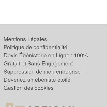
Mentions Légales
Politique de confidentialité
Devis Ébénisterie en Ligne : 100%
Gratuit et Sans Engagement
Suppression de mon entreprise
Devenez un ébéniste étoilé
Gestion des cookies