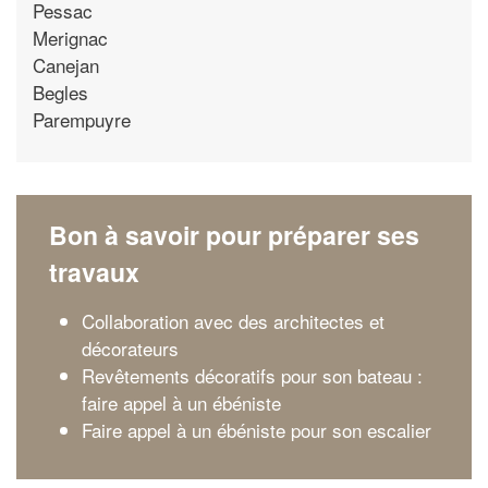
Pessac
Merignac
Canejan
Begles
Parempuyre
Bon à savoir pour préparer ses
travaux
Collaboration avec des architectes et
décorateurs
Revêtements décoratifs pour son bateau :
faire appel à un ébéniste
Faire appel à un ébéniste pour son escalier