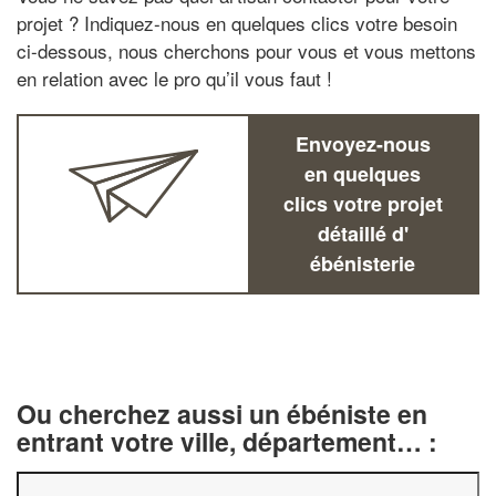
projet ? Indiquez-nous en quelques clics votre besoin
ci-dessous, nous cherchons pour vous et vous mettons
en relation avec le pro qu’il vous faut !
Envoyez-nous
en quelques
clics votre projet
détaillé d'
ébénisterie
Ou cherchez aussi un ébéniste en
entrant votre ville, département… :