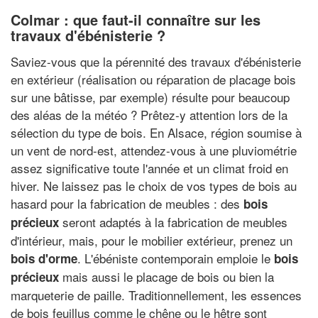
Colmar : que faut-il connaître sur les
travaux d'ébénisterie ?
Saviez-vous que la pérennité des travaux d'ébénisterie
en extérieur (réalisation ou réparation de placage bois
sur une bâtisse, par exemple) résulte pour beaucoup
des aléas de la météo ? Prêtez-y attention lors de la
sélection du type de bois. En Alsace, région soumise à
un vent de nord-est, attendez-vous à une pluviométrie
assez significative toute l'année et un climat froid en
hiver. Ne laissez pas le choix de vos types de bois au
hasard pour la fabrication de meubles : des
bois
seront adaptés à la fabrication de meubles
précieux
d'intérieur, mais, pour le mobilier extérieur, prenez un
. L'ébéniste contemporain emploie le
bois d'orme
bois
mais aussi le placage de bois ou bien la
précieux
marqueterie de paille. Traditionnellement, les essences
de bois feuillus comme le chêne ou le hêtre sont