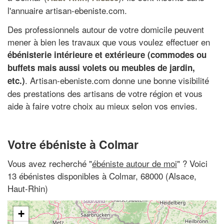
l'annuaire artisan-ebeniste.com.
Des professionnels autour de votre domicile peuvent
mener à bien les travaux que vous voulez effectuer en
ébénisterie intérieure et extérieure (commodes ou
buffets mais aussi volets ou meubles de jardin,
. Artisan-ebeniste.com donne une bonne visibilité
etc.)
des prestations des artisans de votre région et vous
aide à faire votre choix au mieux selon vos envies.
Votre ébéniste à Colmar
Vous avez recherché "
ébéniste autour de moi
" ? Voici
13 ébénistes disponibles à Colmar, 68000 (Alsace,
Haut-Rhin)
+