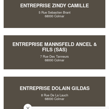
ENTREPRISE ZINDY CAMILLE
5 Rue Sebastien Brant
68000 Colmar
ENTREPRISE MANNSFELD ANCEL &
FILS (SAS)
7 Rue Des Tanneurs
68000 Colmar
ENTREPRISE DOLAIN GILDAS
8 Rue De La Lauch
68000 Colmar
✕