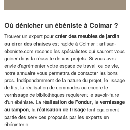
Où dénicher un ébéniste à Colmar ?
Trouver un expert pour
créer des meubles de jardin
est rapide à Colmar : artisan-
ou cirer des chaises
ebeniste.com recense les spécialistes qui sauront vous
guider dans la réussite de vos projets. Si vous avez
envie d'agrémenter votre espace de travail ou de vie,
notre annuaire vous permettra de contacter les bons
pros. Indépendamment de la nature du projet, le lissage
de lits, la réalisation de commodes ou encore le
vernissage de bibliothèques requièrent le savoir-faire
d'un ébéniste. La
, le
réalisation de Fondur
vernissage
, la
font également
au tampon
réalisation de frisage
partie des services proposés par les experts en
ébénisterie.