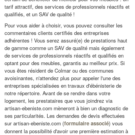
tarif attractif, des services de professionnels réactifs et
qualifiés, et un SAV de qualité !
Pour vous aider à choisir, vous pouvez consulter les
commentaires clients certifiés des entreprises
adhérentes ! Vous serez assuré(e) de prestations haut
de gamme comme un SAV de qualité mais également
de services de professionnels réactifs et qualifiés en
optant pour des meubles, garantis au meilleur prix. Si
vous êtes résident de Colmar ou des communes
avoisinantes, n'attendez plus pour appeler l'une des
entreprises spécialisées en travaux d'ébénisterie de
notre répertoire. Avant de se rendre dans votre
logement, les prestataires que vous joindrez via
artisan-ebeniste.com mèneront à bien un diagnostic de
ses particularités. Les demandes de devis effectuées
sur artisan-ebeniste.com (
) vous
formulaire associé
donnent la possibilité d'avoir une première estimation à