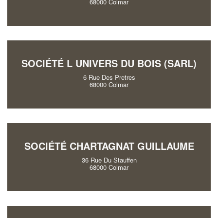
68000 Colmar
SOCIÉTÉ L UNIVERS DU BOIS (SARL)
6 Rue Des Pretres
68000 Colmar
SOCIÉTÉ CHARTAGNAT GUILLAUME
36 Rue Du Stauffen
68000 Colmar