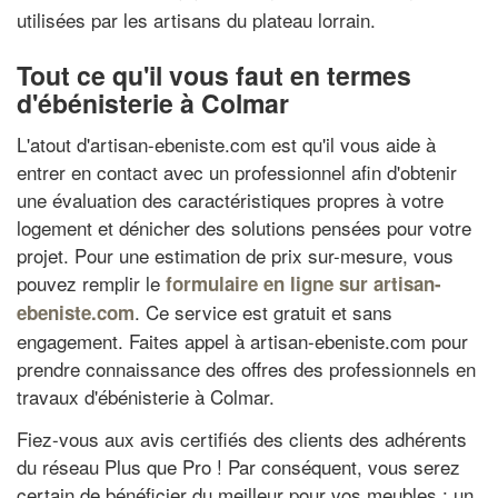
utilisées par les artisans du plateau lorrain.
Tout ce qu'il vous faut en termes
d'ébénisterie à Colmar
L'atout d'artisan-ebeniste.com est qu'il vous aide à
entrer en contact avec un professionnel afin d'obtenir
une évaluation des caractéristiques propres à votre
logement et dénicher des solutions pensées pour votre
projet. Pour une estimation de prix sur-mesure, vous
pouvez remplir le
formulaire en ligne sur artisan-
. Ce service est gratuit et sans
ebeniste.com
engagement. Faites appel à artisan-ebeniste.com pour
prendre connaissance des offres des professionnels en
travaux d'ébénisterie à Colmar.
Fiez-vous aux avis certifiés des clients des adhérents
du réseau Plus que Pro ! Par conséquent, vous serez
certain de bénéficier du meilleur pour vos meubles : un