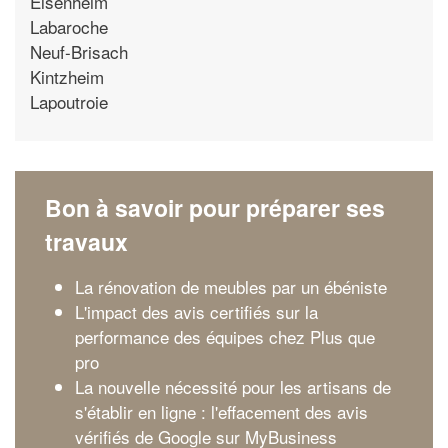
Elsenheim
Labaroche
Neuf-Brisach
Kintzheim
Lapoutroie
Bon à savoir pour préparer ses
travaux
La rénovation de meubles par un ébéniste
L'impact des avis certifiés sur la
performance des équipes chez Plus que
pro
La nouvelle nécessité pour les artisans de
s'établir en ligne : l'effacement des avis
vérifiés de Google sur MyBusiness