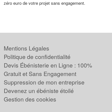
zéro euro de votre projet sans engagement.
Mentions Légales
Politique de confidentialité
Devis Ébénisterie en Ligne : 100%
Gratuit et Sans Engagement
Suppression de mon entreprise
Devenez un ébéniste étoilé
Gestion des cookies