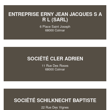
ENTREPRISE ERNY JEAN JACQUES S A
R L (SARL)
6 Place Saint Joseph
68000 Colmar
SOCIÉTÉ CLER ADRIEN
11 Rue Des Roses
68000 Colmar
SOCIÉTÉ SCHILKNECHT BAPTISTE
22 Rue Des Vignes