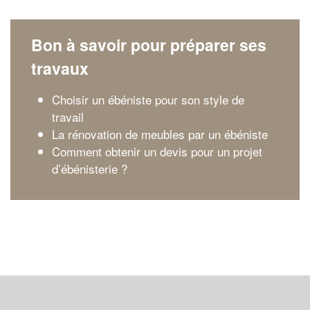
Bon à savoir pour préparer ses
travaux
Choisir un ébéniste pour son style de
travail
La rénovation de meubles par un ébéniste
Comment obtenir un devis pour un projet
d’ébénisterie ?