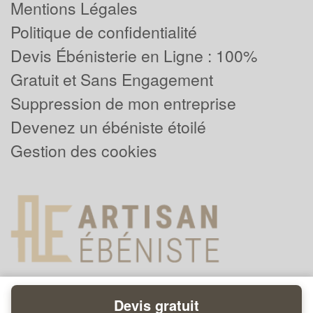
Mentions Légales
Politique de confidentialité
Devis Ébénisterie en Ligne : 100%
Gratuit et Sans Engagement
Suppression de mon entreprise
Devenez un ébéniste étoilé
Gestion des cookies
Devis gratuit