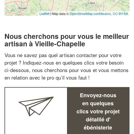
Leaflet
| Map data ©
OpenStreetMap contributors,
CC-BY-SA
Nous cherchons pour vous le meilleur
artisan à Vieille-Chapelle
Vous ne savez pas quel artisan contacter pour votre
projet ? Indiquez-nous en quelques clics votre besoin
ci-dessous, nous cherchons pour vous et vous mettons
en relation avec le pro qu’il vous faut !
Envoyez-nous
en quelques
clics votre projet
détaillé d'
ébénisterie