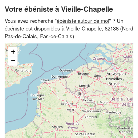
Votre ébéniste à Vieille-Chapelle
Vous avez recherché "
ébéniste autour de moi
" ? Un
ébéniste est disponibles à Vieille-Chapelle, 62136 (Nord
Pas-de-Calais, Pas-de-Calais)
+
−