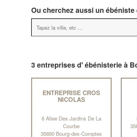
Ou cherchez aussi un ébéniste e
3 entreprises d' ébénisterie à
ENTREPRISE CROS
NICOLAS
6 Allee Des Jardins De La
Courbe
35
35890 Bourg-des-Comptes