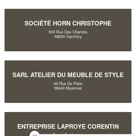
SOCIÉTÉ HORN CHRISTOPHE
500 Rue Des Charrets
58600 Garchizy
SARL ATELIER DU MEUBLE DE STYLE
49 Rue De Paris
58440 Myennes
ENTREPRISE LAPROYE CORENTIN
Route Du Veynon