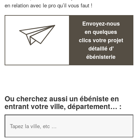
en relation avec le pro qu’il vous faut !
Envoyez-nous
en quelques
clics votre projet
détaillé d'
ébénisterie
Ou cherchez aussi un ébéniste en
entrant votre ville, département… :