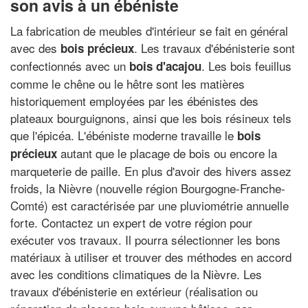
son avis à un ébéniste
La fabrication de meubles d'intérieur se fait en général
avec des
. Les travaux d'ébénisterie sont
bois précieux
confectionnés avec un
. Les bois feuillus
bois d'acajou
comme le chêne ou le hêtre sont les matières
historiquement employées par les ébénistes des
plateaux bourguignons, ainsi que les bois résineux tels
que l'épicéa. L'ébéniste moderne travaille le
bois
autant que le placage de bois ou encore la
précieux
marqueterie de paille. En plus d'avoir des hivers assez
froids, la Nièvre (nouvelle région Bourgogne-Franche-
Comté) est caractérisée par une pluviométrie annuelle
forte. Contactez un expert de votre région pour
exécuter vos travaux. Il pourra sélectionner les bons
matériaux à utiliser et trouver des méthodes en accord
avec les conditions climatiques de la Nièvre. Les
travaux d'ébénisterie en extérieur (réalisation ou