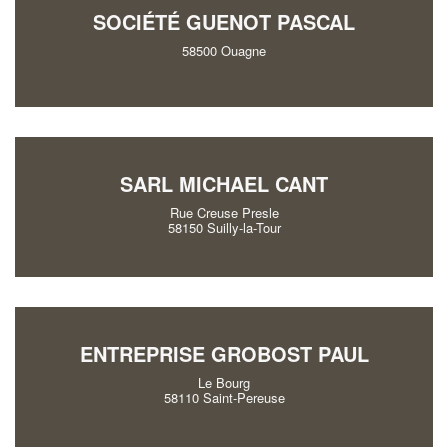
SOCIÉTÉ GUENOT PASCAL
58500 Ouagne
SARL MICHAEL CANT
Rue Creuse Presle
58150 Suilly-la-Tour
ENTREPRISE GROBOST PAUL
Le Bourg
58110 Saint-Pereuse