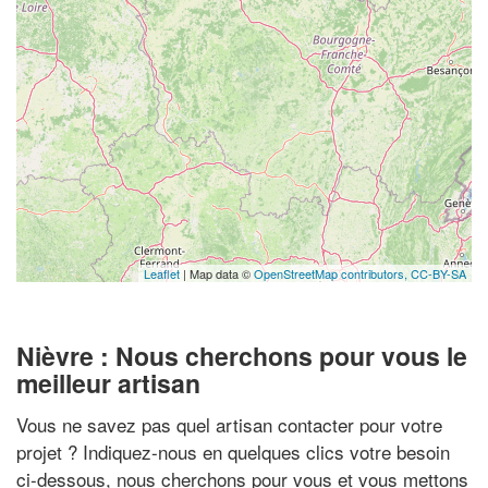
Leaflet
| Map data ©
OpenStreetMap contributors,
CC-BY-SA
Nièvre : Nous cherchons pour vous le
meilleur artisan
Vous ne savez pas quel artisan contacter pour votre
projet ? Indiquez-nous en quelques clics votre besoin
ci-dessous, nous cherchons pour vous et vous mettons