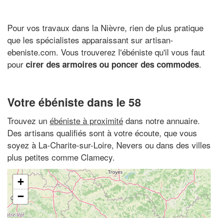
Pour vos travaux dans la Nièvre, rien de plus pratique
que les spécialistes apparaissant sur artisan-
ebeniste.com. Vous trouverez l'ébéniste qu'il vous faut
pour
.
cirer des armoires ou poncer des commodes
Votre ébéniste dans le 58
Trouvez un
ébéniste à proximité
dans notre annuaire.
Des artisans qualifiés sont à votre écoute, que vous
soyez à La-Charite-sur-Loire, Nevers ou dans des villes
plus petites comme Clamecy.
+
−