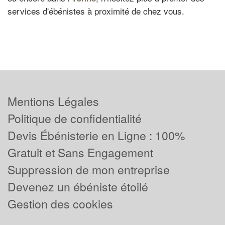
services d'ébénistes à proximité de chez vous.
Mentions Légales
Politique de confidentialité
Devis Ébénisterie en Ligne : 100%
Gratuit et Sans Engagement
Suppression de mon entreprise
Devenez un ébéniste étoilé
Gestion des cookies