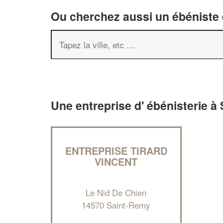
Ou cherchez aussi un ébéniste e
Une entreprise d' ébénisterie à
ENTREPRISE TIRARD
VINCENT
Le Nid De Chien
14570 Saint-Remy