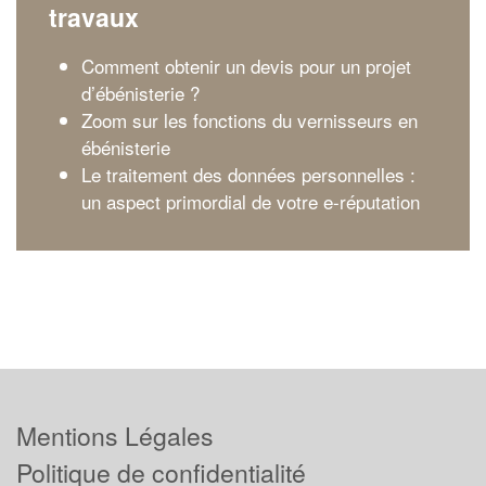
travaux
Comment obtenir un devis pour un projet
d’ébénisterie ?
Zoom sur les fonctions du vernisseurs en
ébénisterie
Le traitement des données personnelles :
un aspect primordial de votre e-réputation
Mentions Légales
Politique de confidentialité