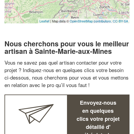
Leaflet
| Map data ©
OpenStreetMap contributors,
CC-BY-SA
Nous cherchons pour vous le meilleur
artisan à Sainte-Marie-aux-Mines
Vous ne savez pas quel artisan contacter pour votre
projet ? Indiquez-nous en quelques clics votre besoin
ci-dessous, nous cherchons pour vous et vous mettons
en relation avec le pro qu’il vous faut !
Envoyez-nous
en quelques
clics votre projet
détaillé d'