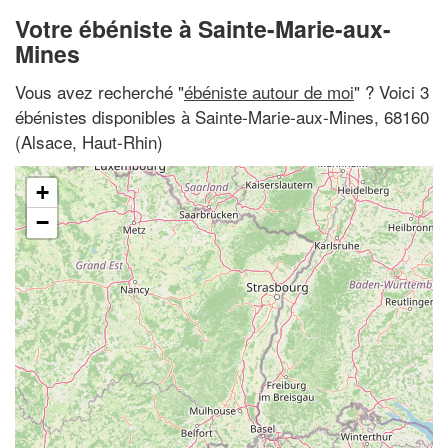
Votre ébéniste à Sainte-Marie-aux-
Mines
Vous avez recherché "
ébéniste autour de moi
" ? Voici 3
ébénistes disponibles à Sainte-Marie-aux-Mines, 68160
(Alsace, Haut-Rhin)
+
−