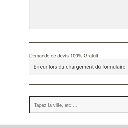
Demande de devis 100% Gratuit
Erreur lors du chargement du formulaire