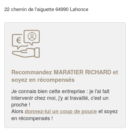
22 chemin de l'aiguette 64990 Lahonce
Recommandez MARATIER RICHARD et
soyez en récompensés
Je connais bien cette entreprise : je l'ai fait
intervenir chez moi, j'y ai travaillé, c'est un
proche !
Alors
et soyez
donnez-lui un coup de pouce
en récompensés !