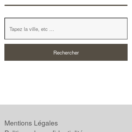
Mentions Légales