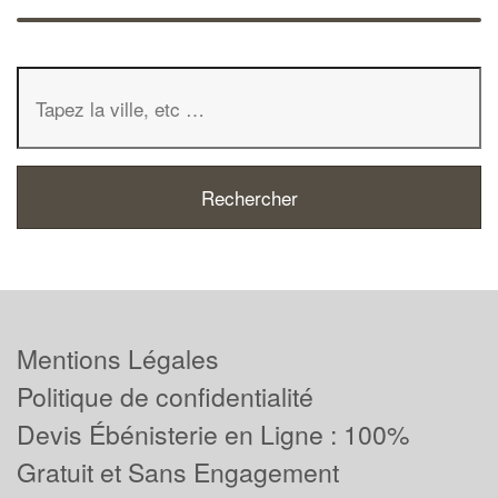
Mentions Légales
Politique de confidentialité
Devis Ébénisterie en Ligne : 100%
Gratuit et Sans Engagement