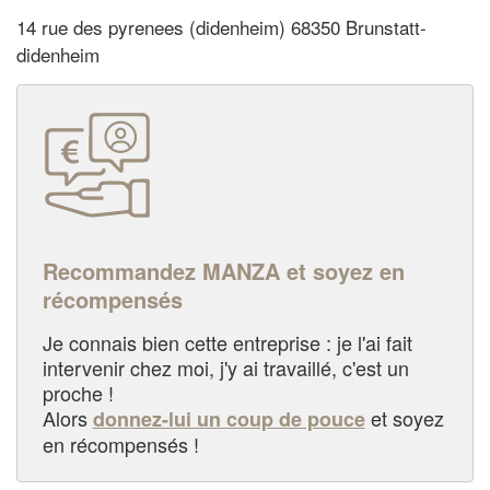
14 rue des pyrenees (didenheim) 68350 Brunstatt-
didenheim
Recommandez MANZA et soyez en
récompensés
Je connais bien cette entreprise : je l'ai fait
intervenir chez moi, j'y ai travaillé, c'est un
proche !
Alors
et soyez
donnez-lui un coup de pouce
en récompensés !