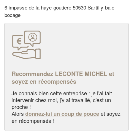
6 impasse de la haye-goutiere 50530 Sartilly-baie-
bocage
Recommandez LECONTE MICHEL et
soyez en récompensés
Je connais bien cette entreprise : je l'ai fait
intervenir chez moi, j'y ai travaillé, c'est un
proche !
Alors
et soyez
donnez-lui un coup de pouce
en récompensés !