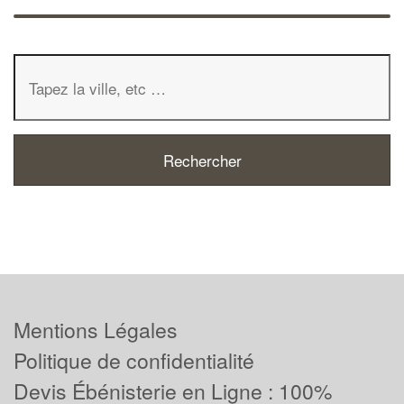
Mentions Légales
Politique de confidentialité
Devis Ébénisterie en Ligne : 100%