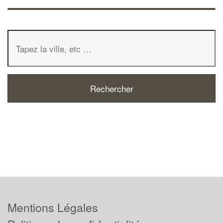
Mentions Légales