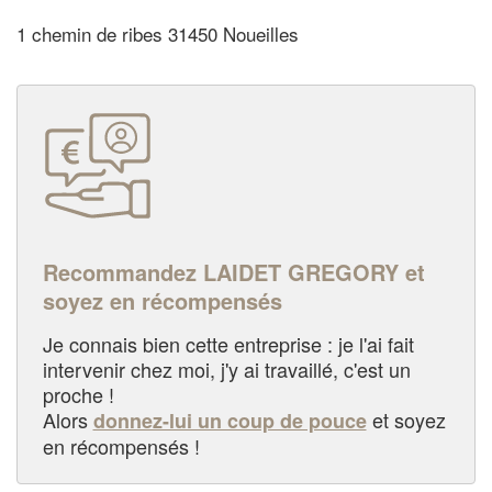
1 chemin de ribes 31450 Noueilles
Recommandez LAIDET GREGORY et
soyez en récompensés
Je connais bien cette entreprise : je l'ai fait
intervenir chez moi, j'y ai travaillé, c'est un
proche !
Alors
et soyez
donnez-lui un coup de pouce
en récompensés !