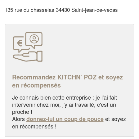
135 rue du chasselas 34430 Saint-jean-de-vedas
Recommandez KITCHN' POZ et soyez
en récompensés
Je connais bien cette entreprise : je l'ai fait
intervenir chez moi, j'y ai travaillé, c'est un
proche !
Alors
et soyez
donnez-lui un coup de pouce
en récompensés !