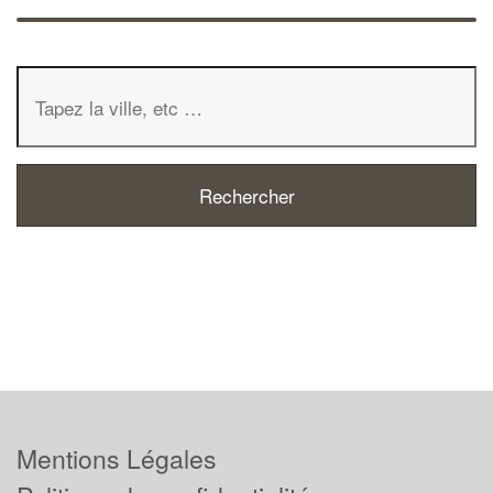
Mentions Légales