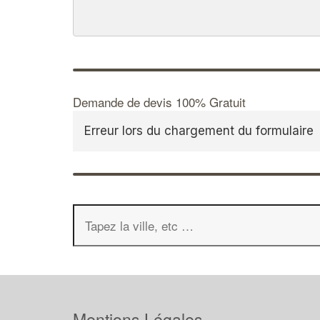
Demande de devis 100% Gratuit
Erreur lors du chargement du formulaire
Mentions Légales