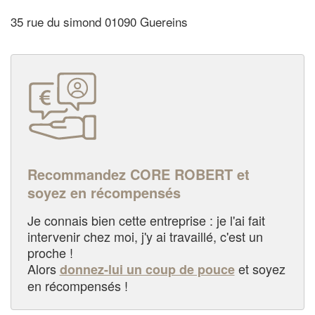
35 rue du simond 01090 Guereins
Recommandez CORE ROBERT et
soyez en récompensés
Je connais bien cette entreprise : je l'ai fait
intervenir chez moi, j'y ai travaillé, c'est un
proche !
Alors
et soyez
donnez-lui un coup de pouce
en récompensés !