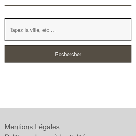
Mentions Légales