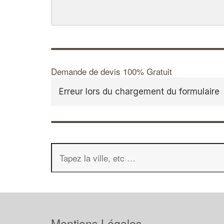
Demande de devis 100% Gratuit
Erreur lors du chargement du formulaire
Mentions Légales