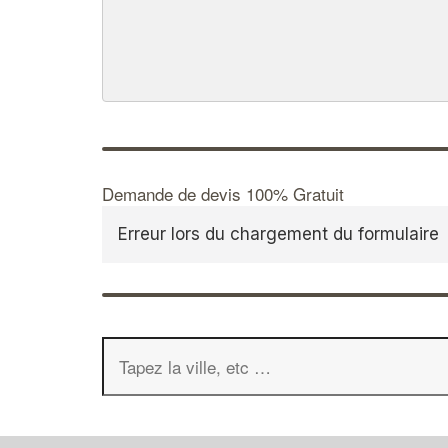
Demande de devis 100% Gratuit
Erreur lors du chargement du formulaire