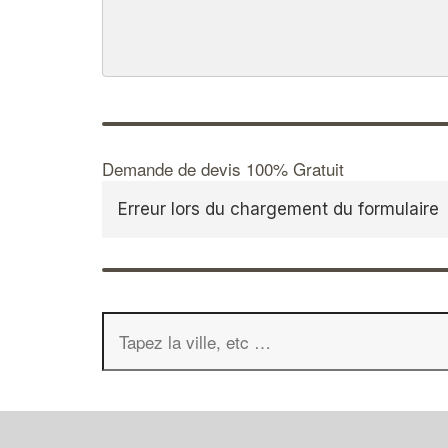
Demande de devis 100% Gratuit
Erreur lors du chargement du formulaire