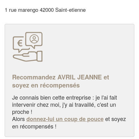
1 rue marengo 42000 Saint-etienne
Recommandez AVRIL JEANNE et
soyez en récompensés
Je connais bien cette entreprise : je l'ai fait
intervenir chez moi, j'y ai travaillé, c'est un
proche !
Alors
et soyez
donnez-lui un coup de pouce
en récompensés !