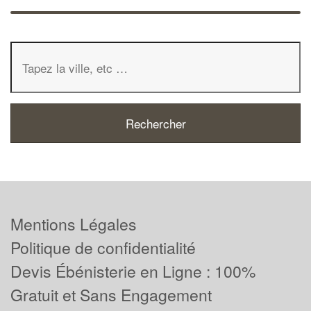
Mentions Légales
Politique de confidentialité
Devis Ébénisterie en Ligne : 100%
Gratuit et Sans Engagement