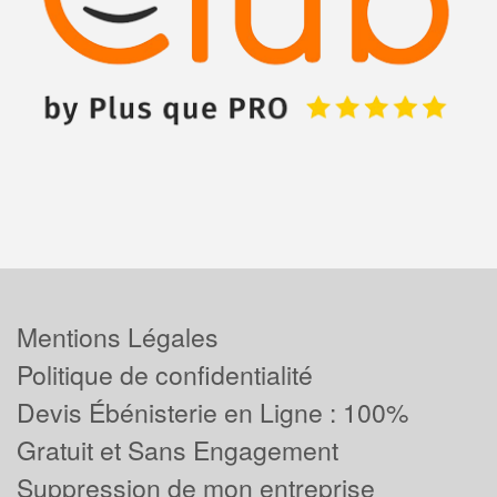
Mentions Légales
Politique de confidentialité
Devis Ébénisterie en Ligne : 100%
Gratuit et Sans Engagement
Suppression de mon entreprise