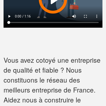
Vous avez cotoyé une entreprise
de qualité et fiable ? Nous
constituons le réseau des
meilleurs entreprise de France.
Aidez nous à construire le