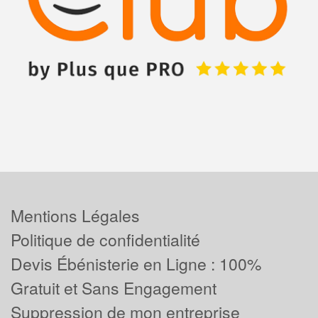
Mentions Légales
Politique de confidentialité
Devis Ébénisterie en Ligne : 100%
Gratuit et Sans Engagement
Suppression de mon entreprise