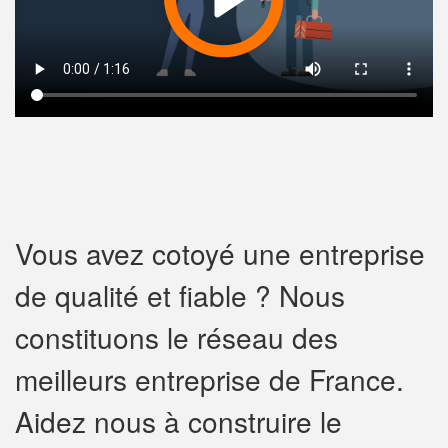
Vous avez cotoyé une entreprise
de qualité et fiable ? Nous
constituons le réseau des
meilleurs entreprise de France.
Aidez nous à construire le