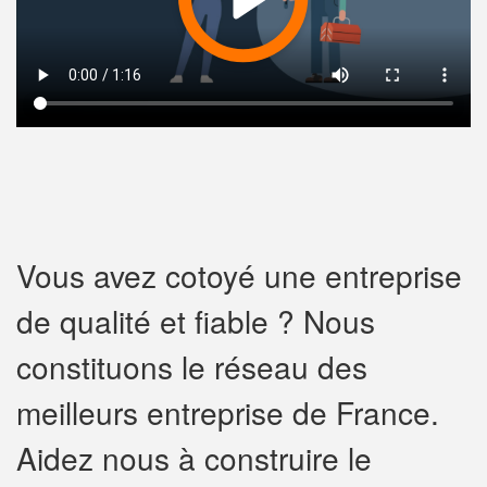
Vous avez cotoyé une entreprise
de qualité et fiable ? Nous
constituons le réseau des
meilleurs entreprise de France.
Aidez nous à construire le