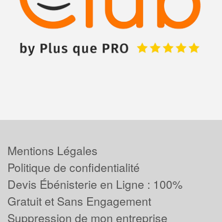
Mentions Légales
Politique de confidentialité
Devis Ébénisterie en Ligne : 100%
Gratuit et Sans Engagement
Suppression de mon entreprise