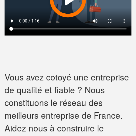
Vous avez cotoyé une entreprise
de qualité et fiable ? Nous
constituons le réseau des
meilleurs entreprise de France.
Aidez nous à construire le