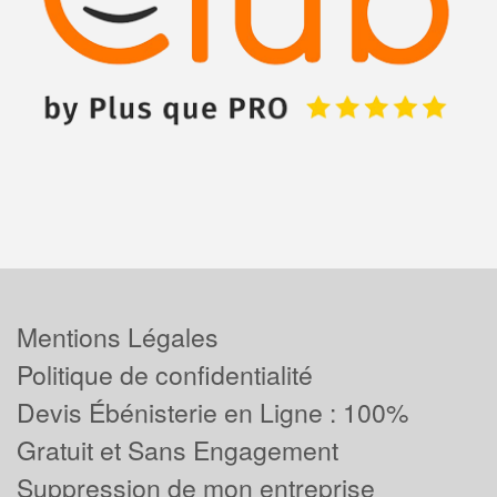
Mentions Légales
Politique de confidentialité
Devis Ébénisterie en Ligne : 100%
Gratuit et Sans Engagement
Suppression de mon entreprise