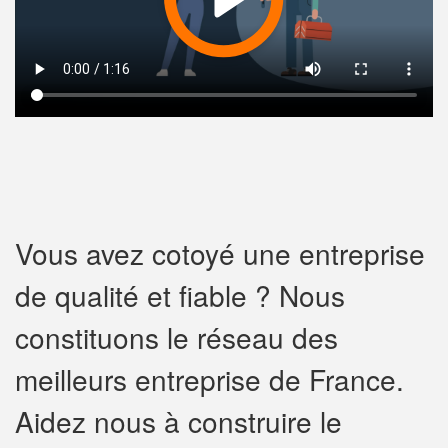
Vous avez cotoyé une entreprise
de qualité et fiable ? Nous
constituons le réseau des
meilleurs entreprise de France.
Aidez nous à construire le