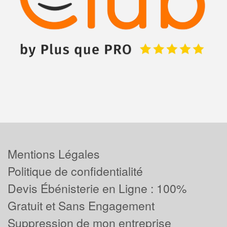
Mentions Légales
Politique de confidentialité
Devis Ébénisterie en Ligne : 100%
Gratuit et Sans Engagement
Suppression de mon entreprise