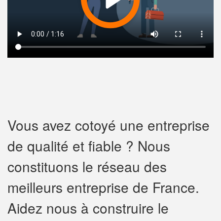
Vous avez cotoyé une entreprise
de qualité et fiable ? Nous
constituons le réseau des
meilleurs entreprise de France.
Aidez nous à construire le