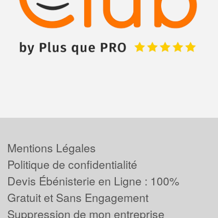
Mentions Légales
Politique de confidentialité
Devis Ébénisterie en Ligne : 100%
Gratuit et Sans Engagement
Suppression de mon entreprise