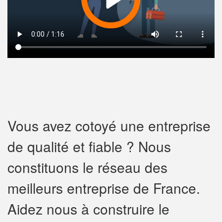
Vous avez cotoyé une entreprise
de qualité et fiable ? Nous
constituons le réseau des
meilleurs entreprise de France.
Aidez nous à construire le