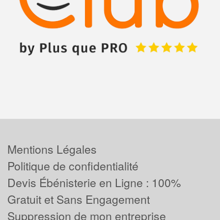
Mentions Légales
Politique de confidentialité
Devis Ébénisterie en Ligne : 100%
Gratuit et Sans Engagement
Suppression de mon entreprise