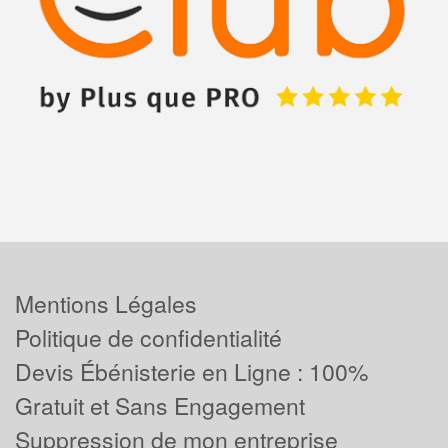
Mentions Légales
Politique de confidentialité
Devis Ébénisterie en Ligne : 100%
Gratuit et Sans Engagement
Suppression de mon entreprise