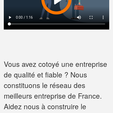
Vous avez cotoyé une entreprise
de qualité et fiable ? Nous
constituons le réseau des
meilleurs entreprise de France.
Aidez nous à construire le