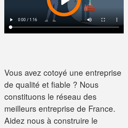
Vous avez cotoyé une entreprise
de qualité et fiable ? Nous
constituons le réseau des
meilleurs entreprise de France.
Aidez nous à construire le