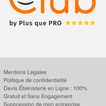
Mentions Légales
Politique de confidentialité
Devis Ébénisterie en Ligne : 100%
Gratuit et Sans Engagement
Suppression de mon entreprise