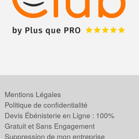
Mentions Légales
Politique de confidentialité
Devis Ébénisterie en Ligne : 100%
Gratuit et Sans Engagement
Suppression de mon entreprise