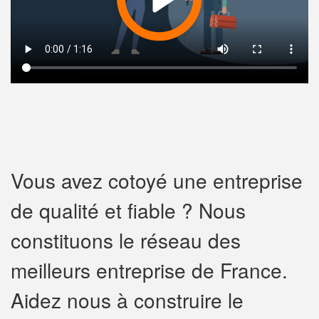
Vous avez cotoyé une entreprise
de qualité et fiable ? Nous
constituons le réseau des
meilleurs entreprise de France.
Aidez nous à construire le