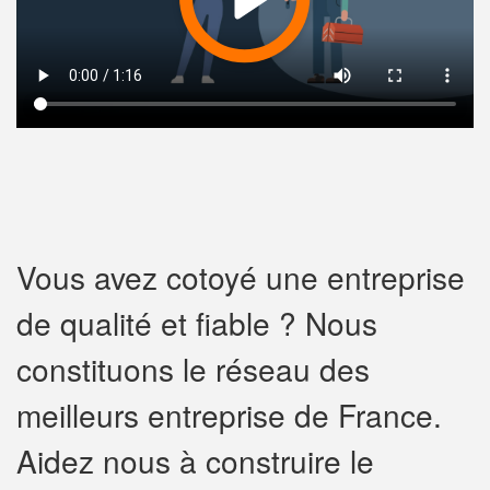
Vous avez cotoyé une entreprise
de qualité et fiable ? Nous
constituons le réseau des
meilleurs entreprise de France.
Aidez nous à construire le