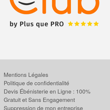
Mentions Légales
Politique de confidentialité
Devis Ébénisterie en Ligne : 100%
Gratuit et Sans Engagement
Suppression de mon entreprise