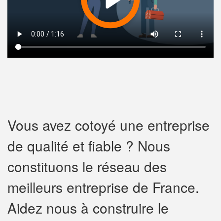
Vous avez cotoyé une entreprise
de qualité et fiable ? Nous
constituons le réseau des
meilleurs entreprise de France.
Aidez nous à construire le