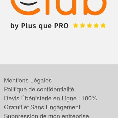
Mentions Légales
Politique de confidentialité
Devis Ébénisterie en Ligne : 100%
Gratuit et Sans Engagement
Suppression de mon entreprise