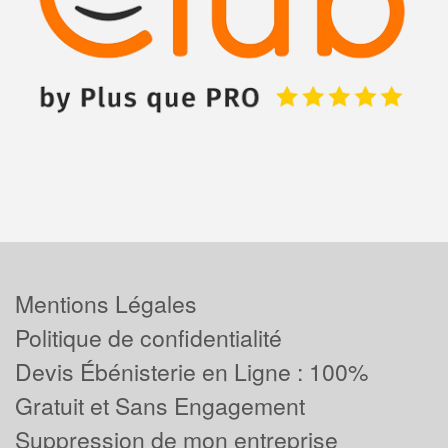
Mentions Légales
Politique de confidentialité
Devis Ébénisterie en Ligne : 100%
Gratuit et Sans Engagement
Suppression de mon entreprise