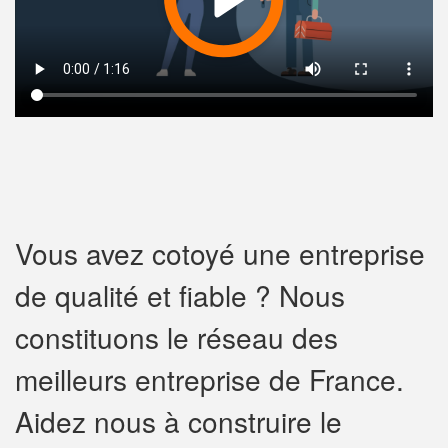
Vous avez cotoyé une entreprise
de qualité et fiable ? Nous
constituons le réseau des
meilleurs entreprise de France.
Aidez nous à construire le