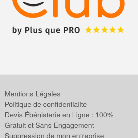
Mentions Légales
Politique de confidentialité
Devis Ébénisterie en Ligne : 100%
Gratuit et Sans Engagement
Suppression de mon entreprise