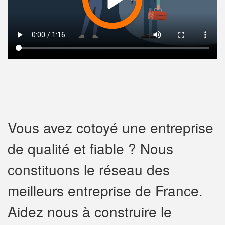
Vous avez cotoyé une entreprise
de qualité et fiable ? Nous
constituons le réseau des
meilleurs entreprise de France.
Aidez nous à construire le