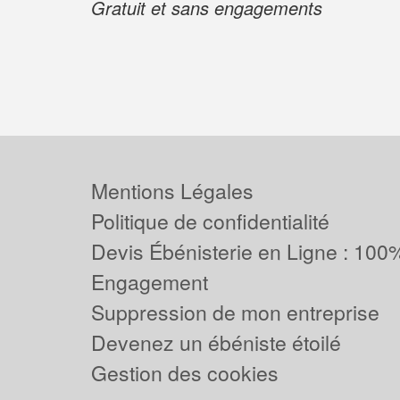
Gratuit et sans engagements
Mentions Légales
Politique de confidentialité
Devis Ébénisterie en Ligne : 100%
Engagement
Suppression de mon entreprise
Devenez un ébéniste étoilé
Gestion des cookies