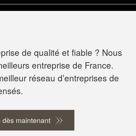
rise de qualité et fiable ? Nous
eilleurs entreprise de France.
meilleur réseau d’entreprises de
ensés.
 dès maintenant