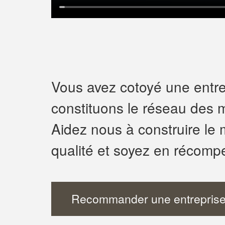
Vous avez cotoyé une entrep
constituons le réseau des m
Aidez nous à construire le 
qualité et soyez en récomp
Recommander une entreprise